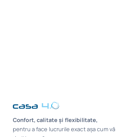
Confort, calitate și flexibilitate,
pentru a face lucrurile exact așa cum vă