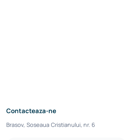
Contacteaza-ne
Brasov, Soseaua Cristianului, nr. 6