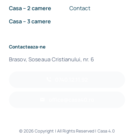
Casa – 2 camere
Contact
Casa – 3 camere
Contacteaza-ne
Brasov, Soseaua Cristianului, nr. 6
0740.12.11.92
office@casa40.ro
© 2026 Copyright | All Rights Reserved | Casa 4.0