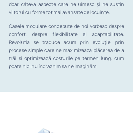
doar câteva aspecte care ne uimesc și ne susțin
viitorul cu forme tot mai avansate de locuințe.
Casele modulare concepute de noi vorbesc despre
confort, despre flexibilitate și adaptabilitate.
Revoluția se traduce acum prin evoluție, prin
procese simple care ne maximizează plăcerea de a
trăi și optimizează costurile pe termen lung, cum
poate nici nu îndrăznim să ne imaginăm.