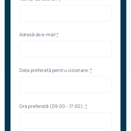
Adresă de e-mail
*
Data preferată pentru vizionare:
*
Ora preferată (09:00 - 17:00):
*