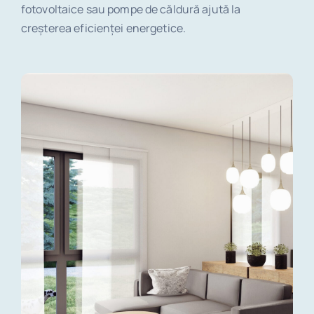
fotovoltaice sau pompe de căldură ajută la
creșterea eficienței energetice.