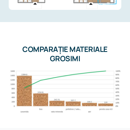
COMPARAȚIE MATERIALE
GROSIMI