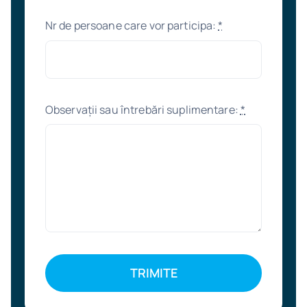
Nr de persoane care vor participa:
*
Observații sau întrebări suplimentare:
*
TRIMITE