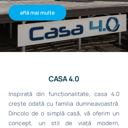
află mai multe
CASA 4.0
Inspirată din funcționalitate, casa 4.0
crește odată cu familia dumneavoastră.
Dincolo de o simplă casă, vă oferim un
concept, un stil de viață modern,