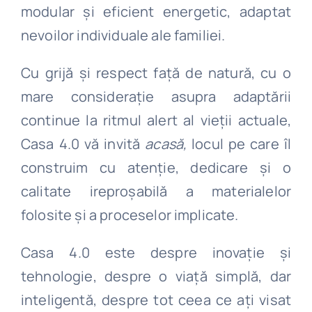
modular și eficient energetic, adaptat
nevoilor individuale ale familiei.
Cu grijă și respect față de natură, cu o
mare considerație asupra adaptării
continue la ritmul alert al vieții actuale,
Casa 4.0 vă invită
acasă,
locul pe care îl
construim cu atenție, dedicare și o
calitate ireproșabilă a materialelor
folosite și a proceselor implicate.
Casa 4.0 este despre inovație și
tehnologie, despre o viață simplă, dar
inteligentă, despre tot ceea ce ați visat